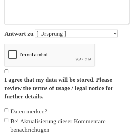
Antwort zu
I agree that my data will be stored. Please
review the
terms of usage / legal notice
for
further details.
Daten merken?
Bei Aktualisierung dieser Kommentare
benachrichtigen