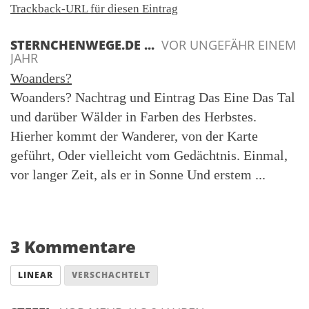
Trackback-URL für diesen Eintrag
STERNCHENWEGE.DE ...
VOR UNGEFÄHR EINEM
JAHR
Woanders?
Woanders? Nachtrag und Eintrag Das Eine Das Tal
und darüber Wälder in Farben des Herbstes.
Hierher kommt der Wanderer, von der Karte
geführt, Oder vielleicht vom Gedächtnis. Einmal,
vor langer Zeit, als er in Sonne Und erstem ...
3 Kommentare
LINEAR
VERSCHACHTELT