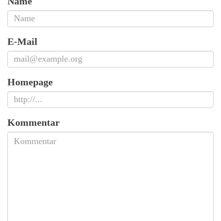
Name
E-Mail
Homepage
Kommentar