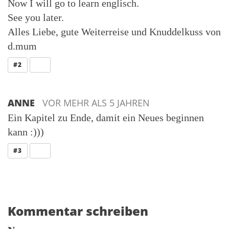
Now I will go to learn englisch.
See you later.
Alles Liebe, gute Weiterreise und Knuddelkuss von
d.mum
ANTWORT
#2
ANNE
VOR MEHR ALS 5 JAHREN
Ein Kapitel zu Ende, damit ein Neues beginnen
kann :)))
ANTWORT
#3
Kommentar schreiben